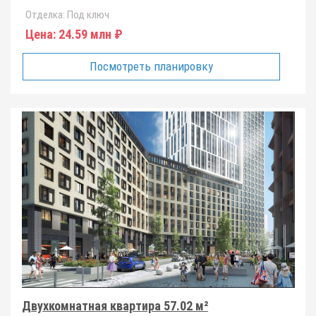
Отделка:
Под ключ
Цена:
24.59 млн ₽
Посмотреть планировку
Двухкомнатная квартира 57.02 м²