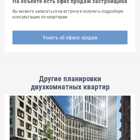
На объекте есть офис продаж застройщика
Вы можете записаться на встречу и получить подробную
консультацию по квартирам
Узнать об офисе продаж
Другие планировки
двухкомнатных квартир