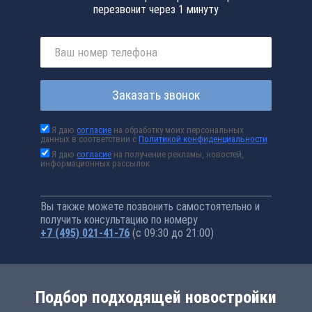
перезвонит через 1 минуту
Заказать звонок
Я даю
согласие
на обработку моих персональных
данных в соответствии с
Политикой конфиденциальности
Я даю
согласие
на получение рекламы, новостей,
информационных рассылок
Вы также можете позвонить самостоятельно и
получить консультацию по номеру
+7 (495) 021-41-76
(с 09:30 до 21:00)
Подбор подходящей новостройки