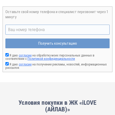
Оставьте свой номер телефона и специалист перезвонит через 1
минуту
Получить консультацию
Я даю
согласие
на обработку моих персональных данных в
соответствии с
Политикой конфиденциальности
Я даю
согласие
на получение рекламы, новостей, информационных
рассылок
Условия покупки в ЖК «iLOVE
(АЙЛАВ)»