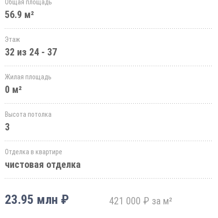
Общая площадь
56.9 м²
Этаж
32 из 24 - 37
Жилая площадь
0 м²
Высота потолка
3
Отделка в квартире
чистовая отделка
23.95 млн ₽
421 000 ₽ за м²