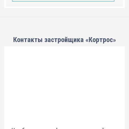
Контакты застройщика «Кортрос»