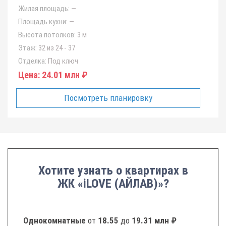
Жилая площадь:
—
Площадь кухни:
—
Высота потолков:
3 м
Этаж:
32 из 24 - 37
Отделка:
Под ключ
Цена:
24.01 млн ₽
Посмотреть планировку
Хотите узнать о квартирах в
ЖК «iLOVE (АЙЛАВ)»?
Однокомнатные
от
18.55
до
19.31 млн ₽