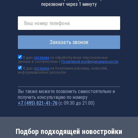
перезвонит через 1 минуту
Заказать звонок
Я даю
согласие
на обработку моих персональных
данных в соответствии с
Политикой конфиденциальности
Я даю
согласие
на получение рекламы, новостей,
информационных рассылок
Вы также можете позвонить самостоятельно и
получить консультацию по номеру
+7 (495) 021-41-76
(с 09:30 до 21:00)
Подбор подходящей новостройки