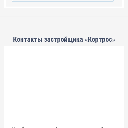
Контакты застройщика «Кортрос»