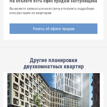
На объекте есть офис продаж застройщика
Вы можете записаться на встречу и получить подробную
консультацию по квартирам
Узнать об офисе продаж
Другие планировки
двухкомнатных квартир