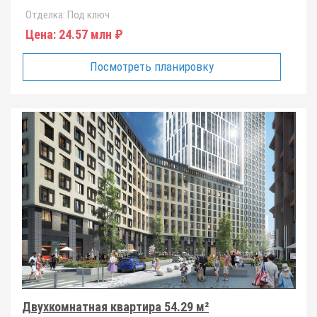
Отделка:
Под ключ
Цена:
24.57 млн ₽
Посмотреть планировку
Двухкомнатная квартира 54.29 м²