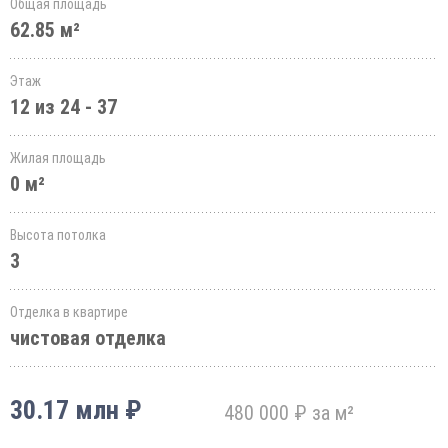
Общая площадь
62.85 м²
Этаж
12 из 24 - 37
Жилая площадь
0 м²
Высота потолка
3
Отделка в квартире
чистовая отделка
30.17 млн ₽
480 000 ₽ за м²