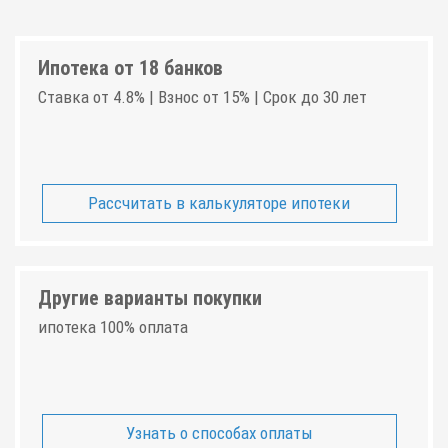
Ипотека от 18 банков
Ставка от 4.8% | Взнос от 15% | Срок до 30 лет
Рассчитать в калькуляторе ипотеки
Другие варианты покупки
ипотека 100% оплата
Узнать о способах оплаты