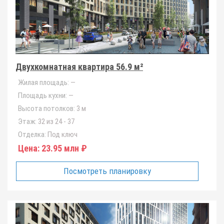
Двухкомнатная квартира 56.9 м²
Жилая площадь:
—
Площадь кухни:
—
Высота потолков:
3 м
Этаж:
32 из 24 - 37
Отделка:
Под ключ
Цена:
23.95 млн ₽
Посмотреть планировку