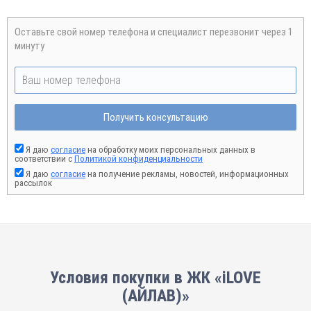
Оставьте свой номер телефона и специалист перезвонит через 1
минуту
Получить консультацию
Я даю
согласие
на обработку моих персональных данных в
соответствии с
Политикой конфиденциальности
Я даю
согласие
на получение рекламы, новостей, информационных
рассылок
Условия покупки в ЖК «iLOVE
(АЙЛАВ)»