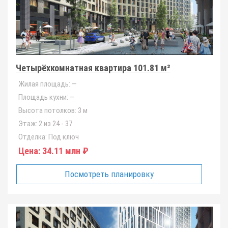
Четырёхкомнатная квартира 101.81 м²
Жилая площадь:
—
Площадь кухни:
—
Высота потолков:
3 м
Этаж:
2 из 24 - 37
Отделка:
Под ключ
Цена:
34.11 млн ₽
Посмотреть планировку