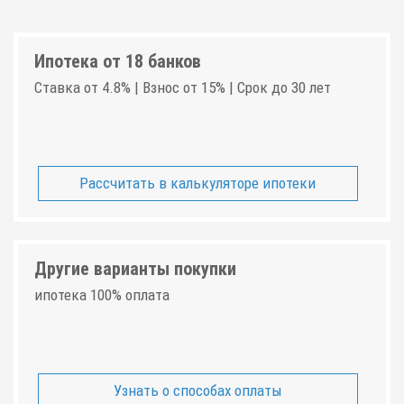
Ипотека от 18 банков
Ставка от 4.8% | Взнос от 15% | Срок до 30 лет
Рассчитать в калькуляторе ипотеки
Другие варианты покупки
ипотека 100% оплата
Узнать о способах оплаты