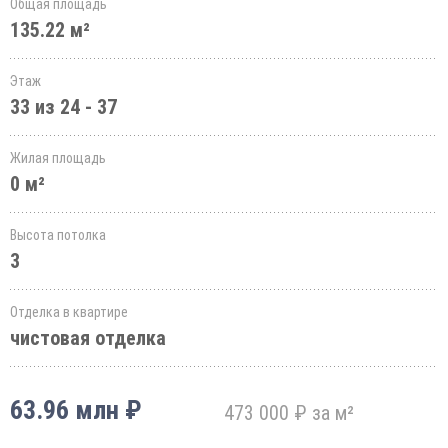
Общая площадь
135.22 м²
Этаж
33 из 24 - 37
Жилая площадь
0 м²
Высота потолка
3
Отделка в квартире
чистовая отделка
63.96 млн ₽
473 000 ₽ за м²