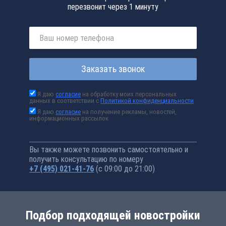
перезвонит через 1 минуту
Заказать звонок
Я даю
согласие
на обработку моих персональных
данных в соответствии с
Политикой конфиденциальности
Я даю
согласие
на получение рекламы, новостей,
информационных рассылок
Вы также можете позвонить самостоятельно и
получить консультацию по номеру
+7 (495) 021-41-76
(с 09:00 до 21:00)
Подбор подходящей новостройки