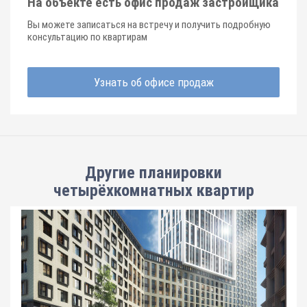
На объекте есть офис продаж застройщика
Вы можете записаться на встречу и получить подробную
консультацию по квартирам
Узнать об офисе продаж
Другие планировки
четырёхкомнатных квартир