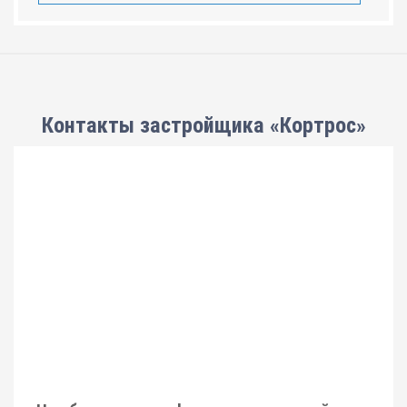
Контакты застройщика «Кортрос»