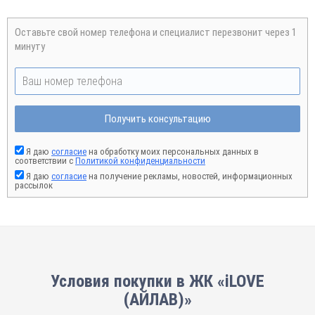
Оставьте свой номер телефона и специалист перезвонит через 1
минуту
Получить консультацию
Я даю
согласие
на обработку моих персональных данных в
соответствии с
Политикой конфиденциальности
Я даю
согласие
на получение рекламы, новостей, информационных
рассылок
Условия покупки в ЖК «iLOVE
(АЙЛАВ)»