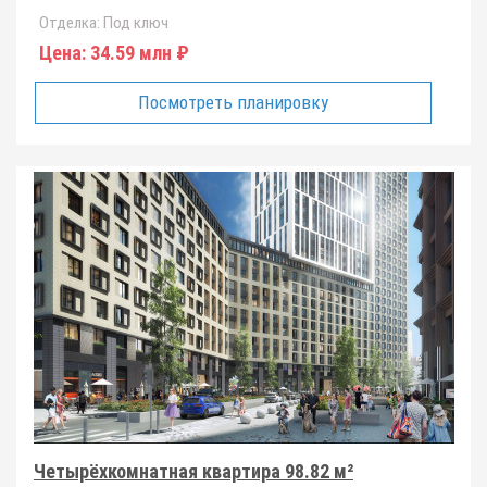
Отделка:
Под ключ
Цена:
34.59 млн ₽
Посмотреть планировку
Четырёхкомнатная квартира 98.82 м²