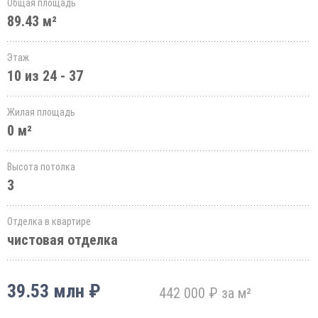
Общая площадь
89.43 м²
Этаж
10 из 24 - 37
Жилая площадь
0 м²
Высота потолка
3
Отделка в квартире
чистовая отделка
39.53 млн ₽
442 000 ₽ за м²