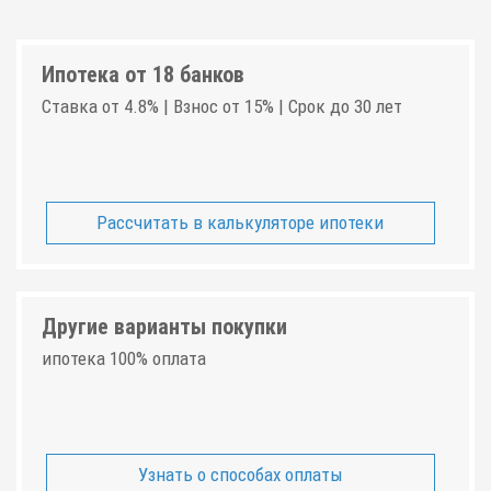
Ипотека от 18 банков
Ставка от 4.8% | Взнос от 15% | Срок до 30 лет
Рассчитать в калькуляторе ипотеки
Другие варианты покупки
ипотека 100% оплата
Узнать о способах оплаты