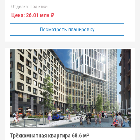
Отделка:
Под ключ
Цена:
26.01 млн ₽
Посмотреть планировку
Трёхкомнатная квартира 68.6 м²