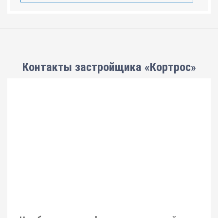
Контакты застройщика «Кортрос»