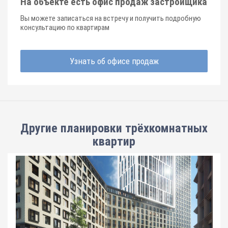
На объекте есть офис продаж застройщика
Вы можете записаться на встречу и получить подробную
консультацию по квартирам
Узнать об офисе продаж
Другие планировки
трёхкомнатных
квартир