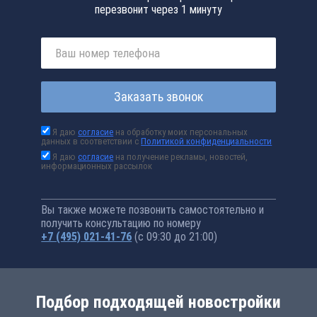
перезвонит через 1 минуту
Заказать звонок
Я даю
согласие
на обработку моих персональных
данных в соответствии с
Политикой конфиденциальности
Я даю
согласие
на получение рекламы, новостей,
информационных рассылок
Вы также можете позвонить самостоятельно и
получить консультацию по номеру
+7 (495) 021-41-76
(с 09:30 до 21:00)
Подбор подходящей новостройки