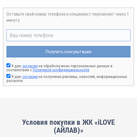
Оставьте свой номер телефона и специалист перезвонит через 1
минуту
Получить консультацию
Я даю
согласие
на обработку моих персональных данных в
соответствии с
Политикой конфиденциальности
Я даю
согласие
на получение рекламы, новостей, информационных
рассылок
Условия покупки в ЖК «iLOVE
(АЙЛАВ)»