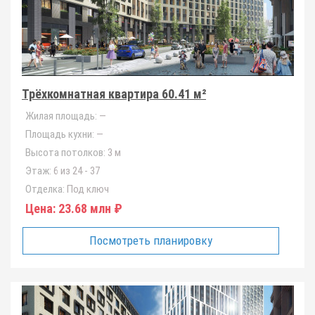
Трёхкомнатная квартира 60.41 м²
Жилая площадь:
—
Площадь кухни:
—
Высота потолков:
3 м
Этаж:
6 из 24 - 37
Отделка:
Под ключ
Цена:
23.68 млн ₽
Посмотреть планировку